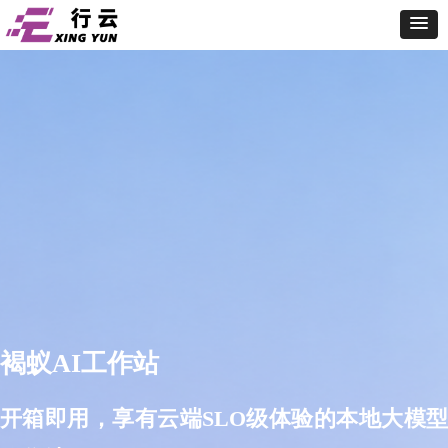
褐蚁AI工作站
开箱即用，享有云端SLO级体验的本地大模型